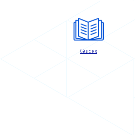
Guides