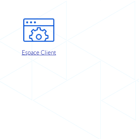
Espace Client