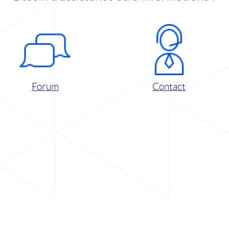
Forum
Contact